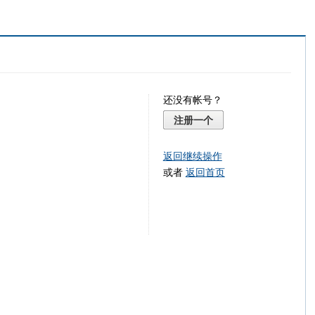
还没有帐号？
注册一个
返回继续操作
或者
返回首页