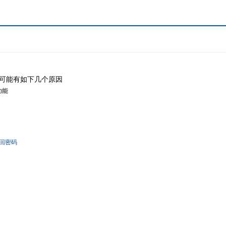
可能有如下几个原因
功能
回密码