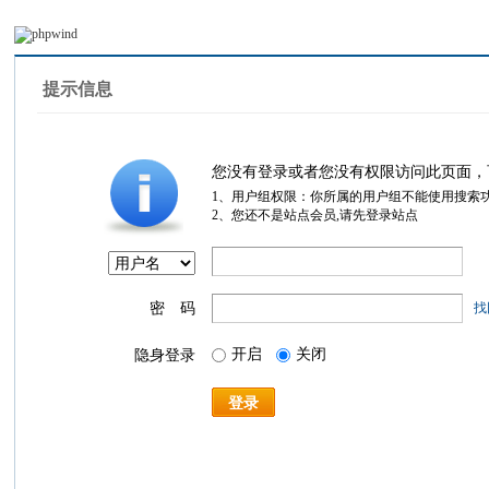
提示信息
您没有登录或者您没有权限访问此页面，
1、用户组权限：你所属的用户组不能使用搜索
2、您还不是站点会员,请先登录站点
密 码
找
开启
关闭
隐身登录
登录